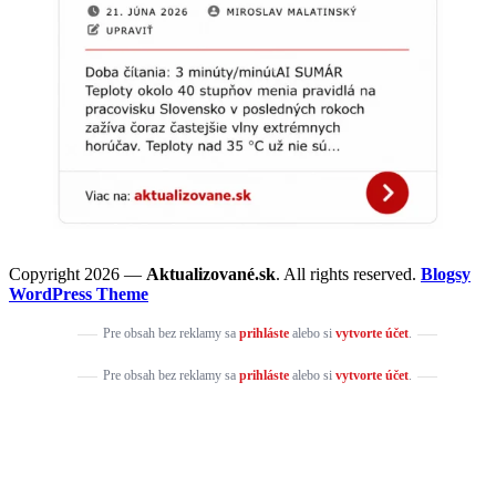
Copyright 2026 —
Aktualizované.sk
. All rights reserved.
Blogsy
WordPress Theme
Pre obsah bez reklamy sa
prihláste
alebo si
vytvorte účet
.