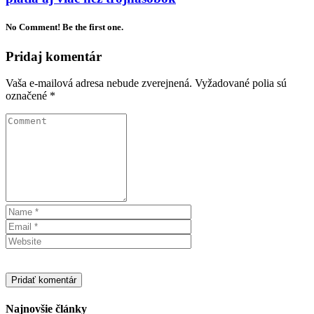
No Comment! Be the first one.
Pridaj komentár
Vaša e-mailová adresa nebude zverejnená.
Vyžadované polia sú
označené
*
Najnovšie články