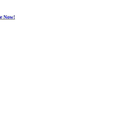
be Now!