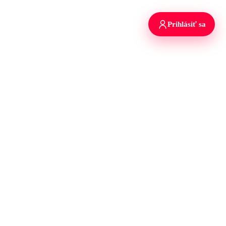
Prihlásiť sa