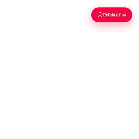
Prihlásiť sa