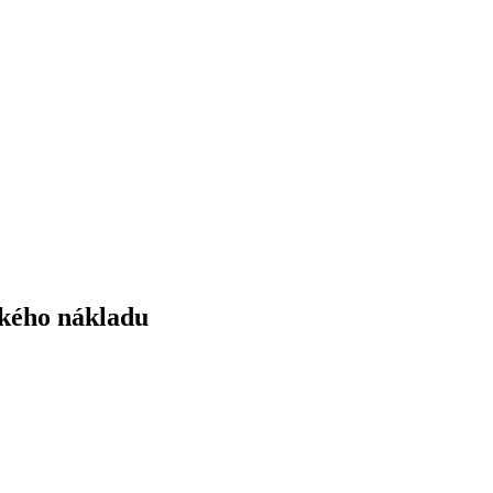
ského nákladu