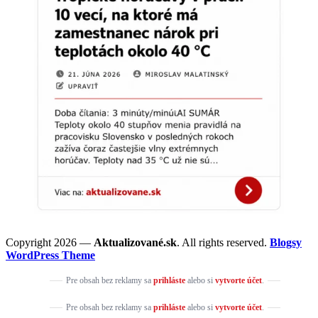
Copyright 2026 —
Aktualizované.sk
. All rights reserved.
Blogsy
WordPress Theme
Pre obsah bez reklamy sa
prihláste
alebo si
vytvorte účet
.