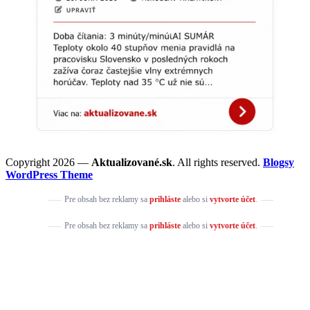
Copyright 2026 —
Aktualizované.sk
. All rights reserved.
Blogsy
WordPress Theme
Pre obsah bez reklamy sa
prihláste
alebo si
vytvorte účet
.