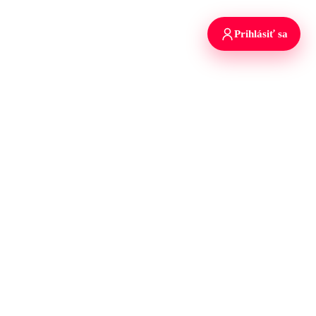
Prihlásiť sa