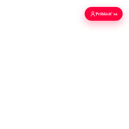
Prihlásiť sa