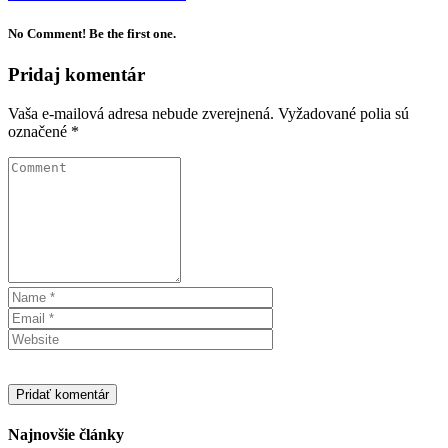
No Comment! Be the first one.
Pridaj komentár
Vaša e-mailová adresa nebude zverejnená.
Vyžadované polia sú
označené
*
Najnovšie články