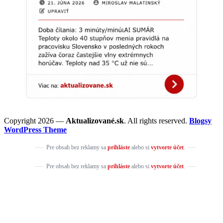
Copyright 2026 —
Aktualizované.sk
. All rights reserved.
Blogsy
WordPress Theme
Pre obsah bez reklamy sa
prihláste
alebo si
vytvorte účet
.