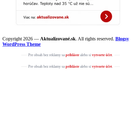
Copyright 2026 —
Aktualizované.sk
. All rights reserved.
Blogsy
WordPress Theme
Pre obsah bez reklamy sa
prihláste
alebo si
vytvorte účet
.