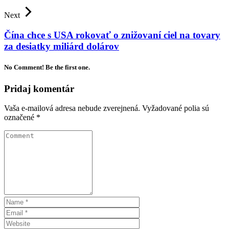
Next
Čína chce s USA rokovať o znižovaní ciel na tovary
za desiatky miliárd dolárov
No Comment! Be the first one.
Pridaj komentár
Vaša e-mailová adresa nebude zverejnená.
Vyžadované polia sú
označené
*