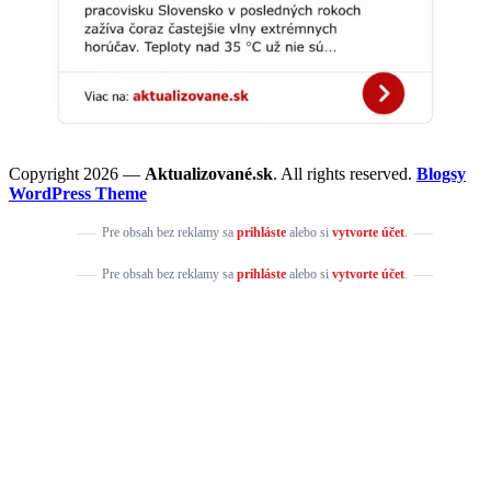
Copyright 2026 —
Aktualizované.sk
. All rights reserved.
Blogsy
WordPress Theme
Pre obsah bez reklamy sa
prihláste
alebo si
vytvorte účet
.