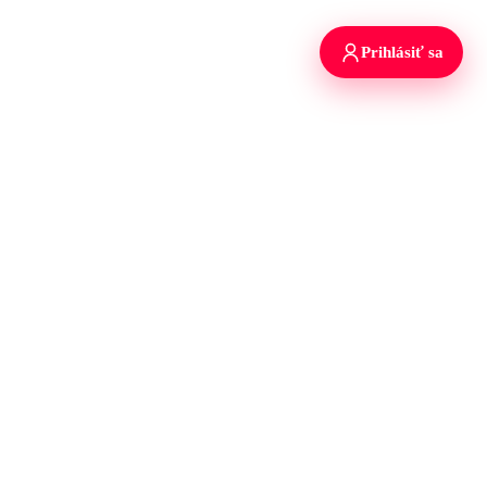
Prihlásiť sa