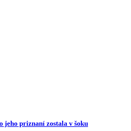
 jeho priznaní zostala v šoku