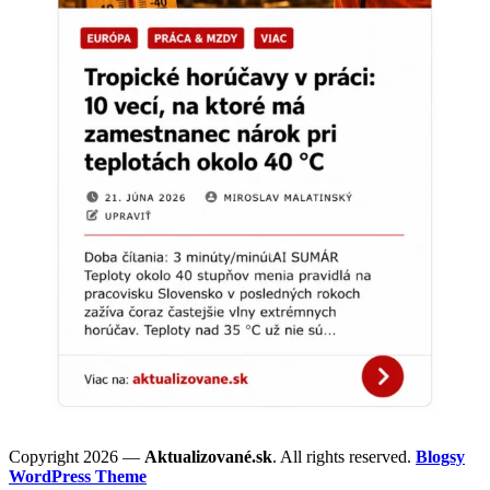
Copyright 2026 —
Aktualizované.sk
. All rights reserved.
Blogsy
WordPress Theme