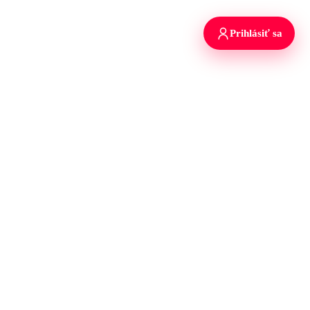
Prihlásiť sa