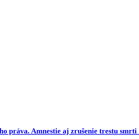
o práva. Amnestie aj zrušenie trestu smrti