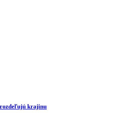
 rozdeľujú krajinu