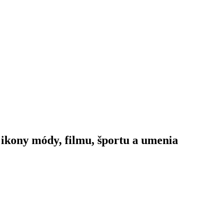
 ikony módy, filmu, športu a umenia