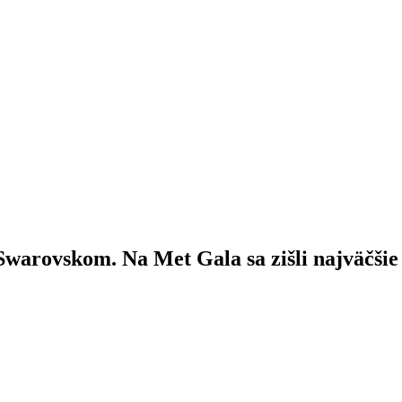
warovskom. Na Met Gala sa zišli najväčšie