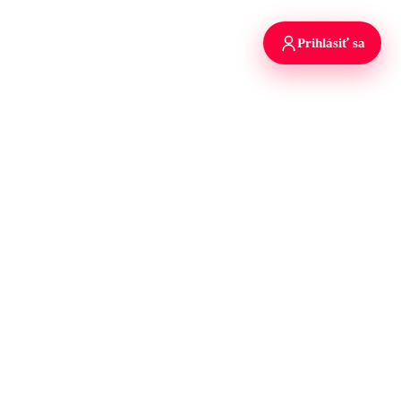
Prihlásiť sa