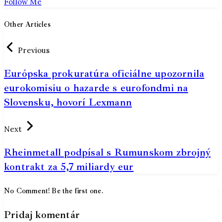
Follow Me
Other Articles
Previous
Európska prokuratúra oficiálne upozornila
eurokomisiu o hazarde s eurofondmi na
Slovensku, hovorí Lexmann
Next
Rheinmetall podpísal s Rumunskom zbrojný
kontrakt za 5,7 miliardy eur
No Comment! Be the first one.
Pridaj komentár