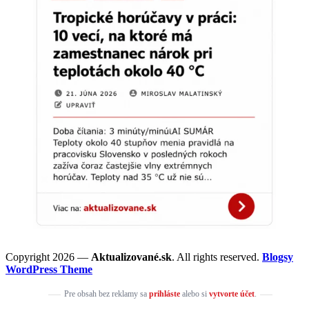
Copyright 2026 —
Aktualizované.sk
. All rights reserved.
Blogsy
WordPress Theme
Pre obsah bez reklamy sa
prihláste
alebo si
vytvorte účet
.