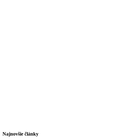
Najnovšie články