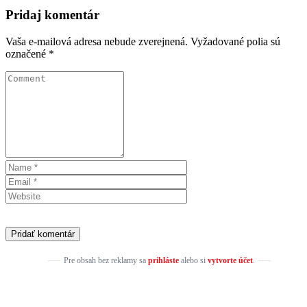
Pridaj komentár
Vaša e-mailová adresa nebude zverejnená.
Vyžadované polia sú
označené
*
Pre obsah bez reklamy sa
prihláste
alebo si
vytvorte účet
.