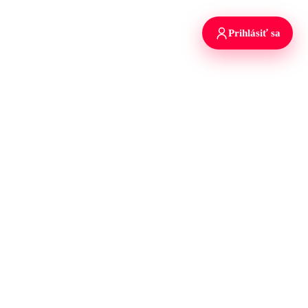
Prihlásiť sa