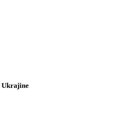
 Ukrajine