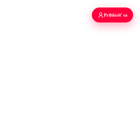
Prihlásiť sa