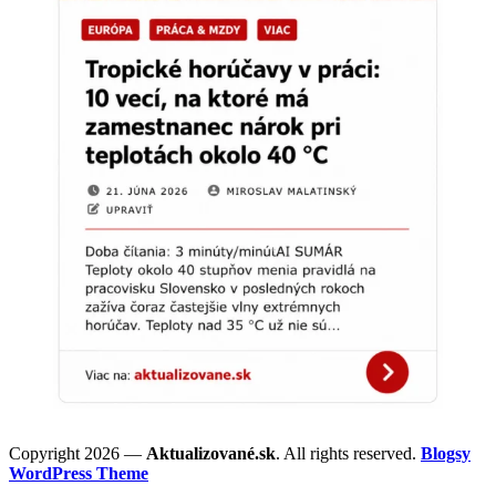
Copyright 2026 —
Aktualizované.sk
. All rights reserved.
Blogsy
WordPress Theme