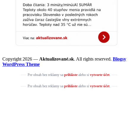
Copyright 2026 —
Aktualizované.sk
. All rights reserved.
Blogsy
WordPress Theme
Pre obsah bez reklamy sa
prihláste
alebo si
vytvorte účet
.