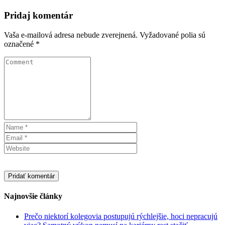
Pridaj komentár
Vaša e-mailová adresa nebude zverejnená.
Vyžadované polia sú
označené
*
Najnovšie články
Prečo niektorí kolegovia postupujú rýchlejšie, hoci nepracujú