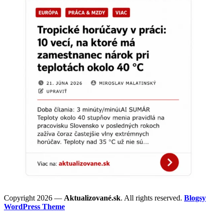
Copyright 2026 —
Aktualizované.sk
. All rights reserved.
Blogsy
WordPress Theme