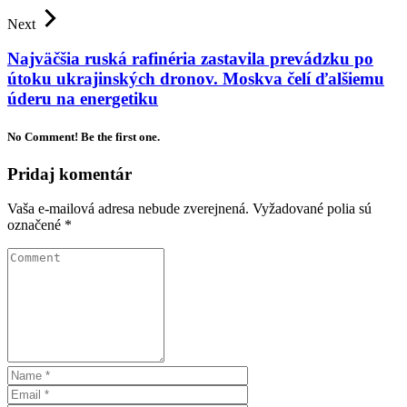
Next
Najväčšia ruská rafinéria zastavila prevádzku po
útoku ukrajinských dronov. Moskva čelí ďalšiemu
úderu na energetiku
No Comment! Be the first one.
Pridaj komentár
Vaša e-mailová adresa nebude zverejnená.
Vyžadované polia sú
označené
*