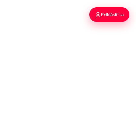
Prihlásiť sa