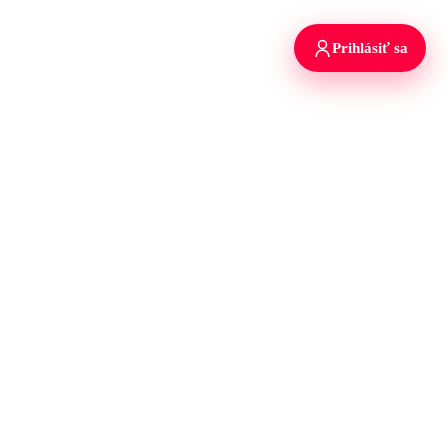
Prihlásiť sa