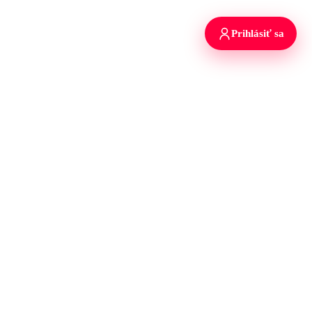
Prihlásiť sa