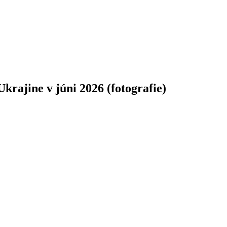
Ukrajine v júni 2026 (fotografie)