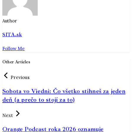
Author
SITA.sk
Follow Me
Other Articles
Previous
Sobota vo Viedni: Čo všetko stihneš za jeden
deň (a prečo to stojí za to)
Next
Orange Podcast roka 2026 oznamuje