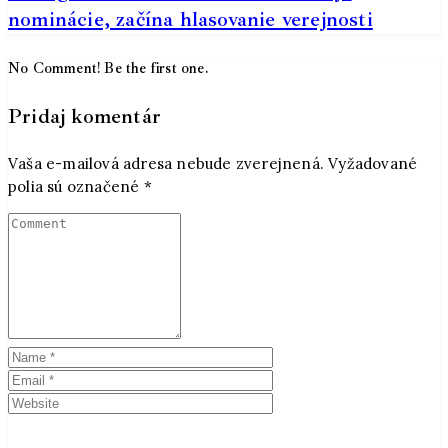
nominácie, začína hlasovanie verejnosti
No Comment! Be the first one.
Pridaj komentár
Vaša e-mailová adresa nebude zverejnená.
Vyžadované
polia sú označené
*