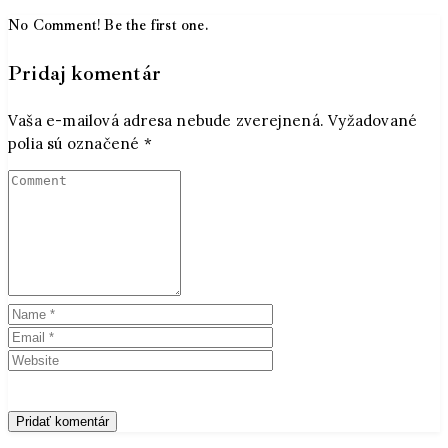
No Comment! Be the first one.
Pridaj komentár
Vaša e-mailová adresa nebude zverejnená.
Vyžadované
polia sú označené
*