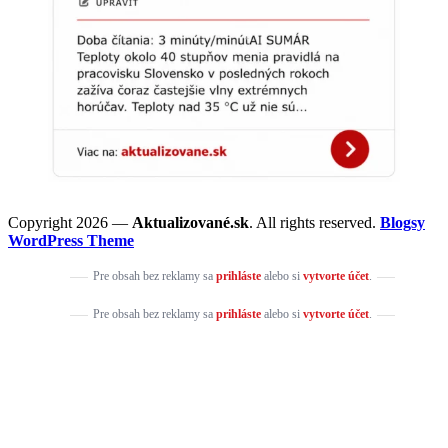
Copyright 2026 —
Aktualizované.sk
. All rights reserved.
Blogsy
WordPress Theme
Pre obsah bez reklamy sa
prihláste
alebo si
vytvorte účet
.