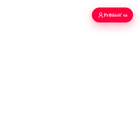
Prihlásiť sa