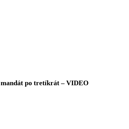
 mandát po tretíkrát – VIDEO