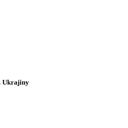
z Ukrajiny