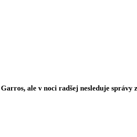
Garros, ale v noci radšej nesleduje správy 