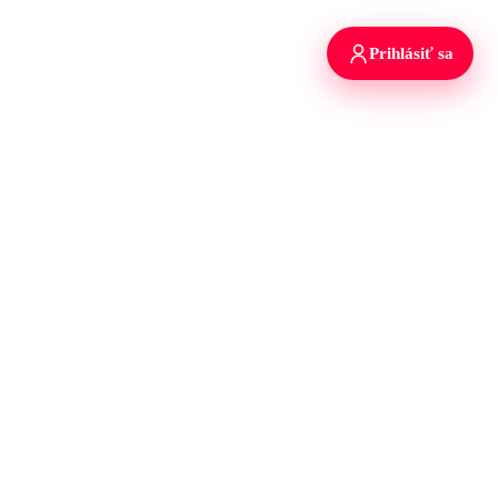
Prihlásiť sa