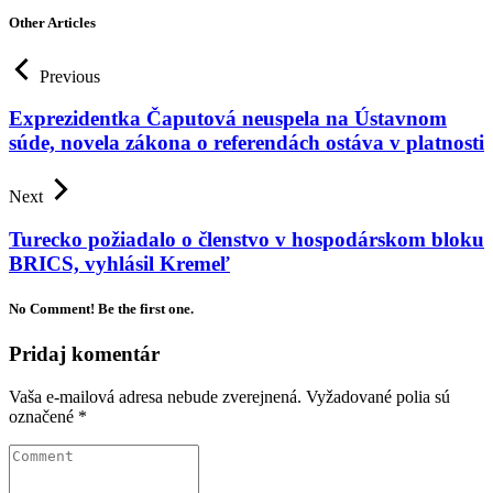
Other Articles
Previous
Exprezidentka Čaputová neuspela na Ústavnom
súde, novela zákona o referendách ostáva v platnosti
Next
Turecko požiadalo o členstvo v hospodárskom bloku
BRICS, vyhlásil Kremeľ
No Comment! Be the first one.
Pridaj komentár
Vaša e-mailová adresa nebude zverejnená.
Vyžadované polia sú
označené
*