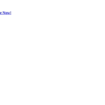
be Now!