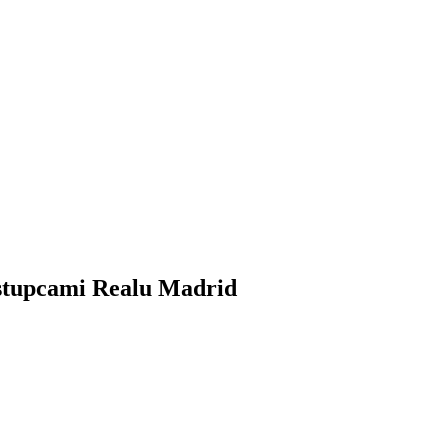
ástupcami Realu Madrid