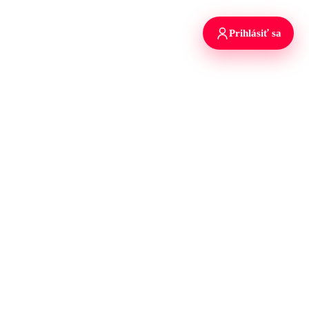
Prihlásiť sa