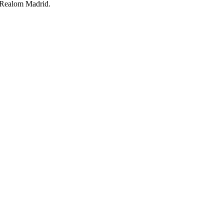
s Realom Madrid.