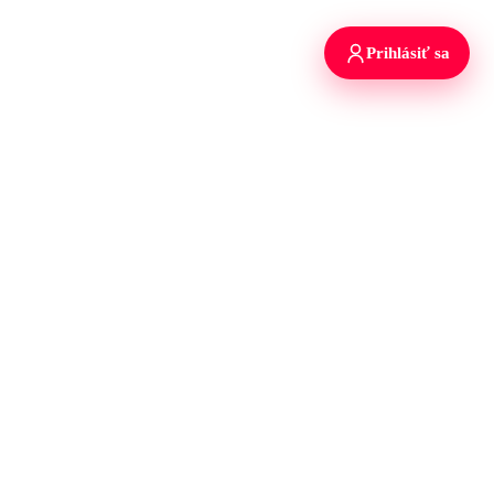
Prihlásiť sa