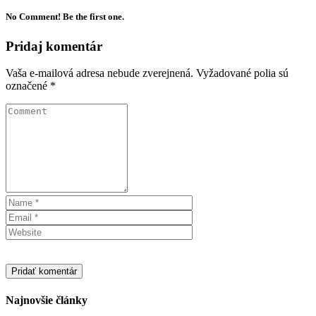
No Comment! Be the first one.
Pridaj komentár
Vaša e-mailová adresa nebude zverejnená.
Vyžadované polia sú
označené
*
Najnovšie články