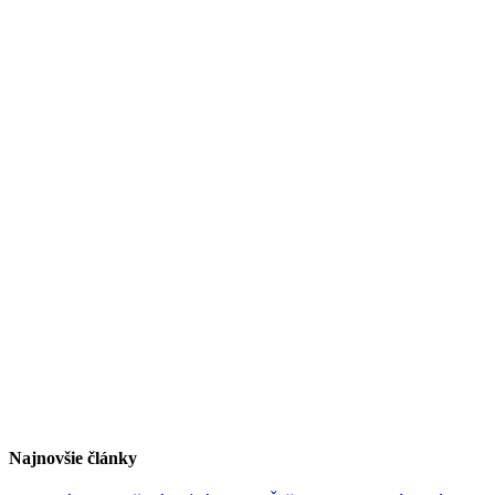
Najnovšie články