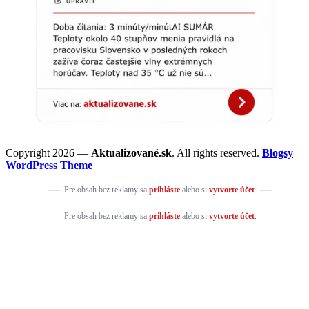
Copyright 2026 —
Aktualizované.sk
. All rights reserved.
Blogsy
WordPress Theme
Pre obsah bez reklamy sa
prihláste
alebo si
vytvorte účet
.