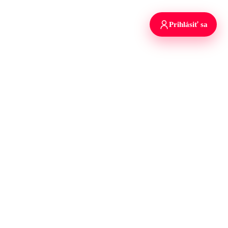
Prihlásiť sa