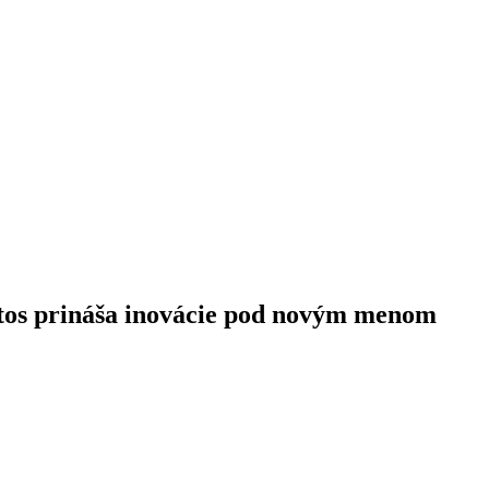
Atos prináša inovácie pod novým menom