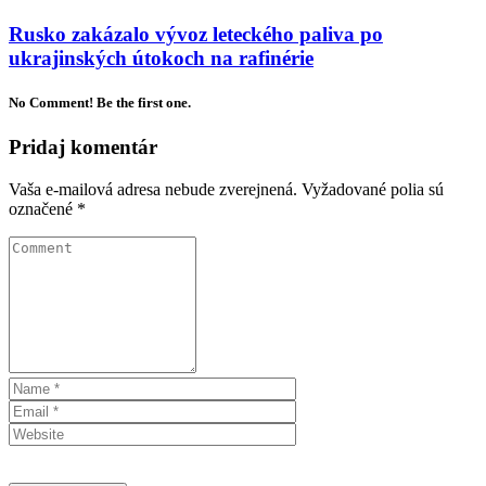
Rusko zakázalo vývoz leteckého paliva po
ukrajinských útokoch na rafinérie
No Comment! Be the first one.
Pridaj komentár
Vaša e-mailová adresa nebude zverejnená.
Vyžadované polia sú
označené
*