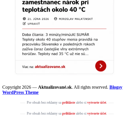
Copyright 2026 —
Aktualizované.sk
. All rights reserved.
Blogsy
WordPress Theme
Pre obsah bez reklamy sa
prihláste
alebo si
vytvorte účet
.