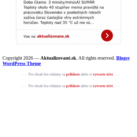
Copyright 2026 —
Aktualizované.sk
. All rights reserved.
Blogsy
WordPress Theme
Pre obsah bez reklamy sa
prihláste
alebo si
vytvorte účet
.