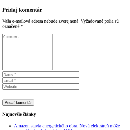
Pridaj komentár
Vaša e-mailová adresa nebude zverejnená.
Vyžadované polia sú
označené
*
Najnovšie články
Amazon stavia energetického obra. Nová elektráreň môže