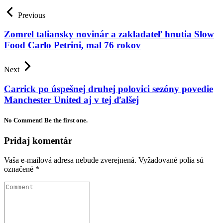
Previous
Zomrel taliansky novinár a zakladateľ hnutia Slow
Food Carlo Petrini, mal 76 rokov
Next
Carrick po úspešnej druhej polovici sezóny povedie
Manchester United aj v tej ďalšej
No Comment! Be the first one.
Pridaj komentár
Vaša e-mailová adresa nebude zverejnená.
Vyžadované polia sú
označené
*