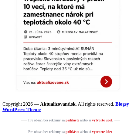
Copyright 2026 —
Aktualizované.sk
. All rights reserved.
Blogsy
WordPress Theme
Pre obsah bez reklamy sa
prihláste
alebo si
vytvorte účet
.