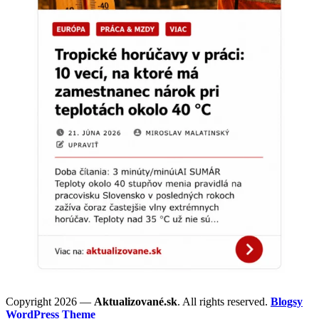
Copyright 2026 —
Aktualizované.sk
. All rights reserved.
Blogsy
WordPress Theme