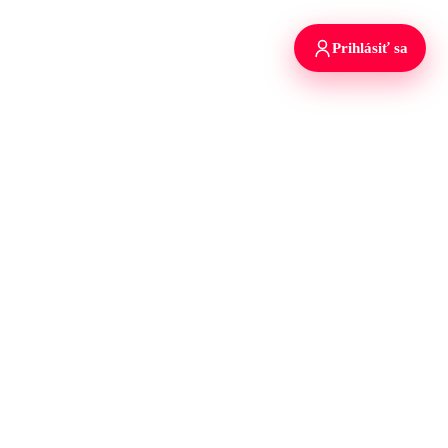
Prihlásiť sa