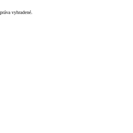
práva vyhradené.