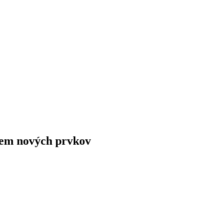
dem nových prvkov