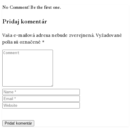
No Comment! Be the first one.
Pridaj komentár
Vaša e-mailová adresa nebude zverejnená.
Vyžadované
polia sú označené
*