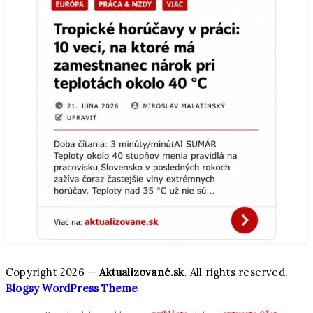
Copyright 2026 —
Aktualizované.sk
. All rights reserved.
Blogsy WordPress Theme