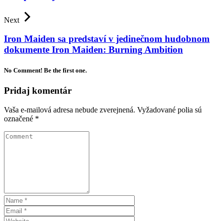
Next
Iron Maiden sa predstaví v jedinečnom hudobnom
dokumente Iron Maiden: Burning Ambition
No Comment! Be the first one.
Pridaj komentár
Vaša e-mailová adresa nebude zverejnená.
Vyžadované polia sú
označené
*