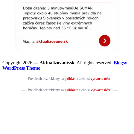
Copyright 2026 —
Aktualizované.sk
. All rights reserved.
Blogsy
WordPress Theme
Pre obsah bez reklamy sa
prihláste
alebo si
vytvorte účet
.