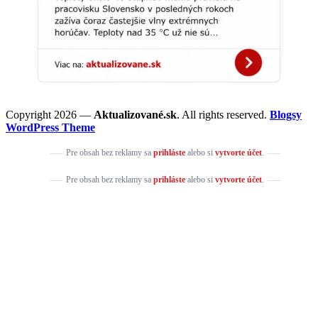
Copyright 2026 —
Aktualizované.sk
. All rights reserved.
Blogsy
WordPress Theme
Pre obsah bez reklamy sa
prihláste
alebo si
vytvorte účet
.