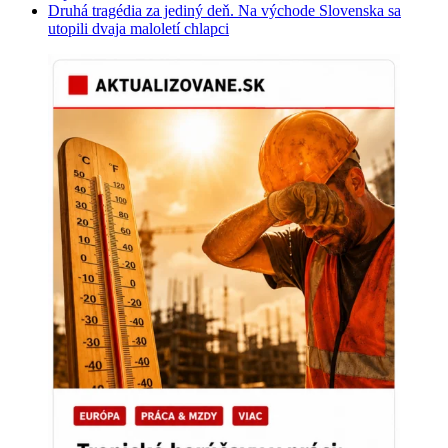
Druhá tragédia za jediný deň. Na východe Slovenska sa
utopili dvaja maloletí chlapci