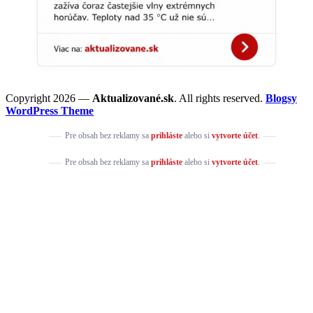
Copyright 2026 —
Aktualizované.sk
. All rights reserved.
Blogsy
WordPress Theme
Pre obsah bez reklamy sa
prihláste
alebo si
vytvorte účet
.